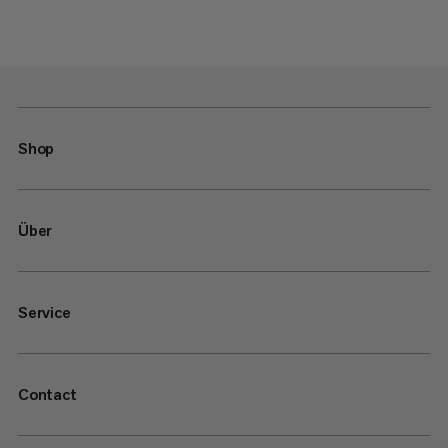
Shop
Über
Service
Contact