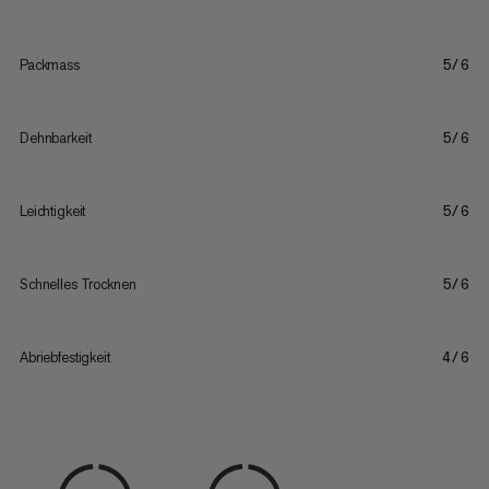
Packmass
5/6
Dehnbarkeit
5/6
Leichtigkeit
5/6
Schnelles Trocknen
5/6
Abriebfestigkeit
4/6