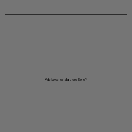
Wie bewertest du diese Seite?