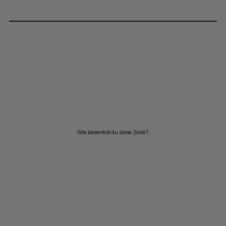
Wie bewertest du diese Seite?