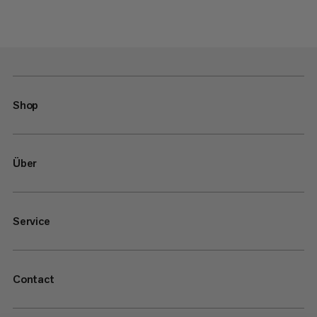
Shop
Über
Service
Contact