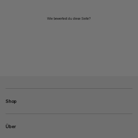
Wie bewertest du diese Seite?
Shop
Über