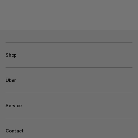
Shop
Über
Service
Contact