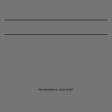
Wie bewertest du diese Seite?