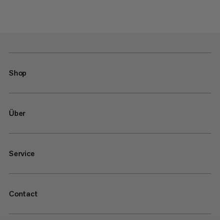
Shop
Über
Service
Contact