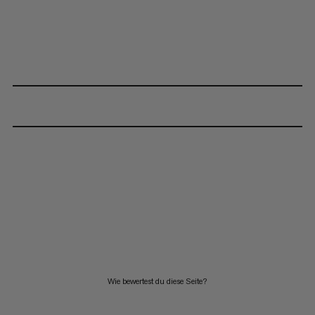
Wie bewertest du diese Seite?