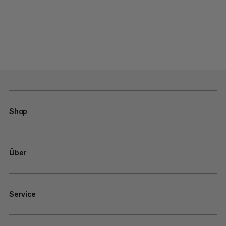
Shop
Über
Service