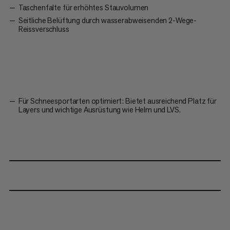
Taschenfalte für erhöhtes Stauvolumen
Seitliche Belüftung durch wasserabweisenden 2-Wege-
Reissverschluss
Für Schneesportarten optimiert: Bietet ausreichend Platz für
Layers und wichtige Ausrüstung wie Helm und LVS.