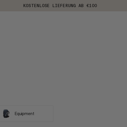
KOSTENLOSE LIEFERUNG AB €100
Equipment