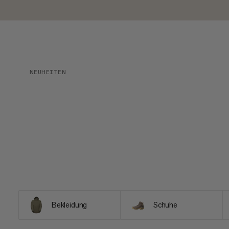
NEUHEITEN
Bekleidung
Schuhe