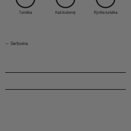
Turistika
Každodenný
Rýchla turistika
Sieťovina