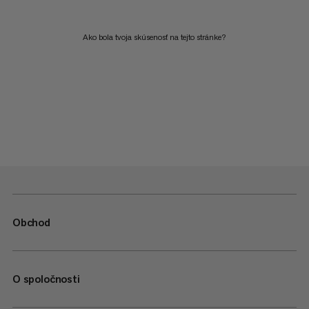
Ako bola tvoja skúsenosť na tejto stránke?
Obchod
O spoločnosti