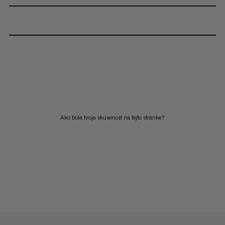
Ako bola tvoja skúsenosť na tejto stránke?