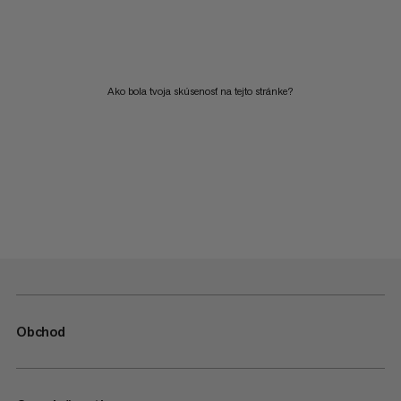
Ako bola tvoja skúsenosť na tejto stránke?
Obchod