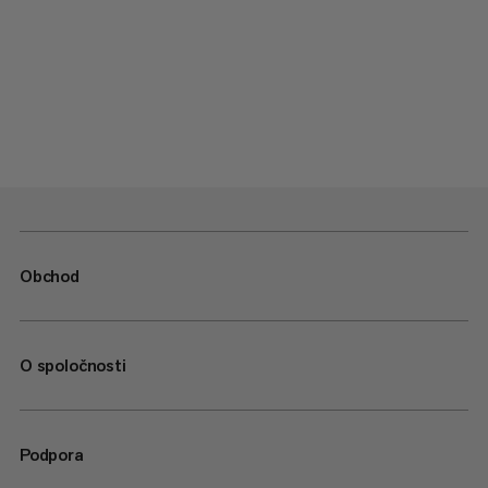
Obchod
O spoločnosti
Podpora