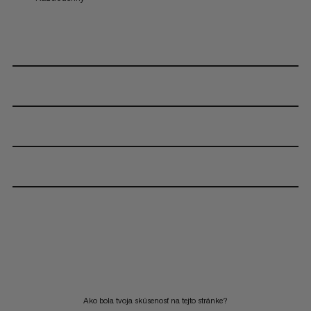
Ako bola tvoja skúsenosť na tejto stránke?