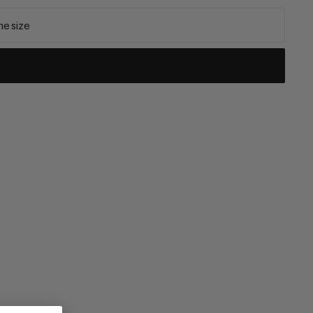
e size