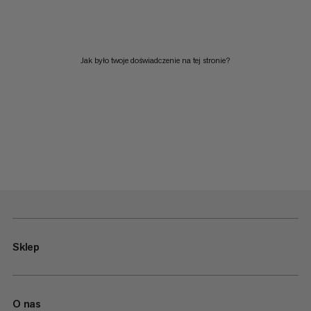
Jak było twoje doświadczenie na tej stronie?
Sklep
O nas