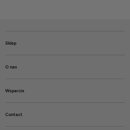
Sklep
O nas
Wsparcie
Contact