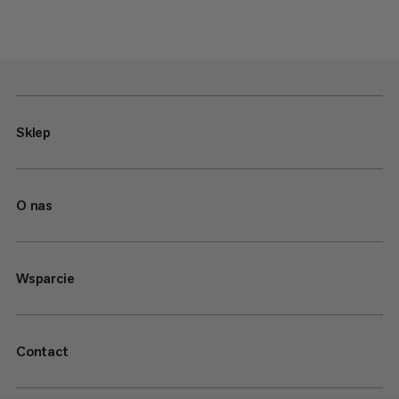
Sklep
O nas
Wsparcie
Contact