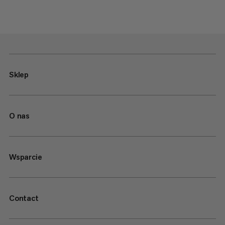
Sklep
O nas
Wsparcie
Contact