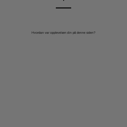
Hvordan var opplevelsen din på denne siden?