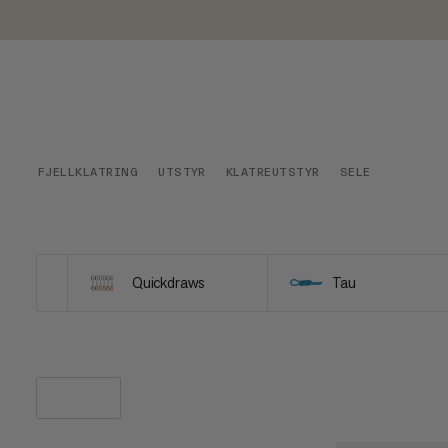
FJELLKLATRING
UTSTYR
KLATREUTSTYR
SELE
Quickdraws
Tau