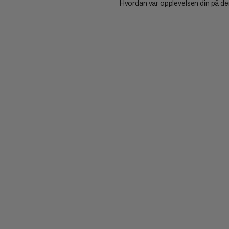
Hvordan var opplevelsen din på d