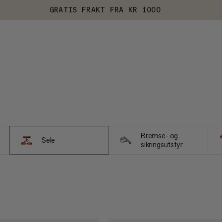
GRATIS FRAKT FRA KR 1000
Bremse- og
Sele
sikringsutstyr