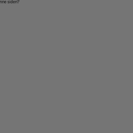
enne siden?