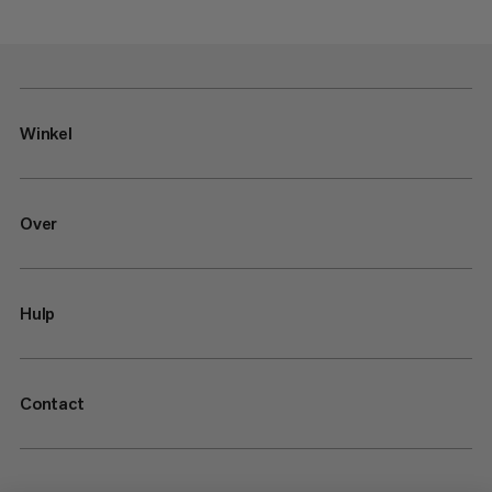
Winkel
Over
Hulp
Contact