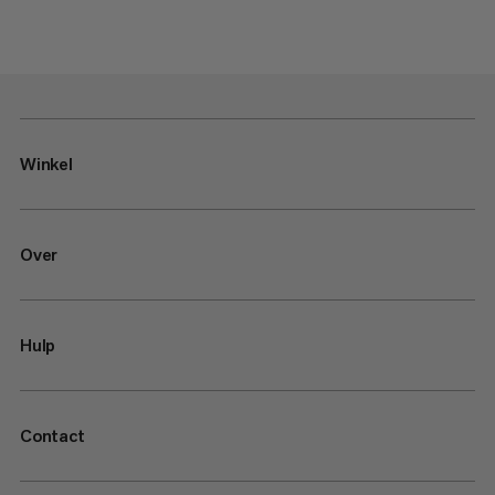
Winkel
Over
Hulp
Contact