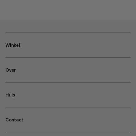
Winkel
Over
Hulp
Contact