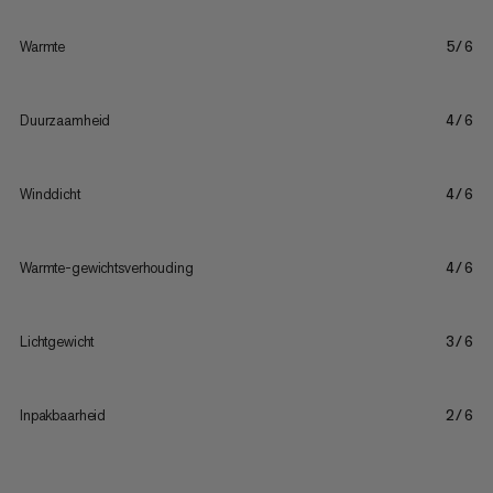
Warmte
5/6
Duurzaamheid
4/6
Winddicht
4/6
Warmte-gewichtsverhouding
4/6
Lichtgewicht
3/6
Inpakbaarheid
2/6