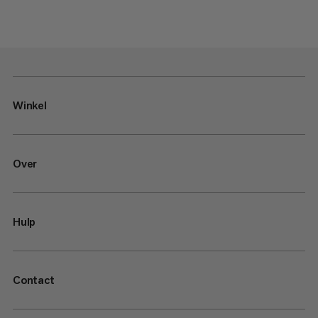
Winkel
Over
Hulp
Contact