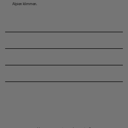
Alpien klimmen.