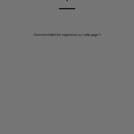
Comment était ton expérience sur cette page ?