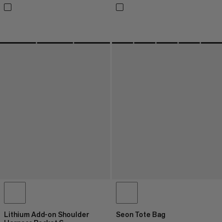
Lithium Add-on Shoulder
Seon Tote Bag