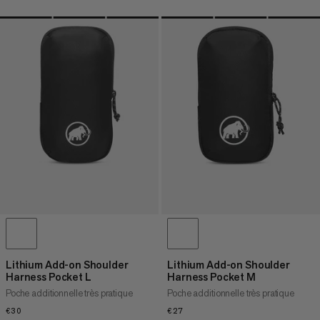
Lithium Add-on Shoulder
Lithium Add-on Shoulder
Harness Pocket L
Harness Pocket M
Poche additionnelle très pratique
Poche additionnelle très pratique
€30
€30
€27
€27