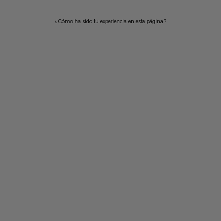
¿Cómo ha sido tu experiencia en esta página?