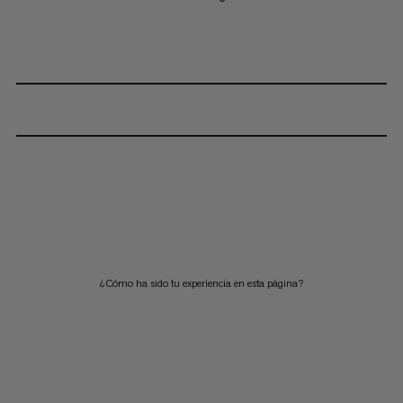
¿Cómo ha sido tu experiencia en esta página?