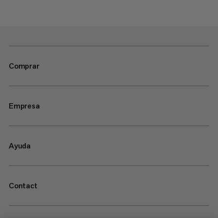
Comprar
Empresa
Ayuda
Contact