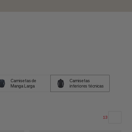
Camisetas de
Camisetas
Manga Larga
interiores técnicas
13
NUESTRA RECOMENDACIÓN