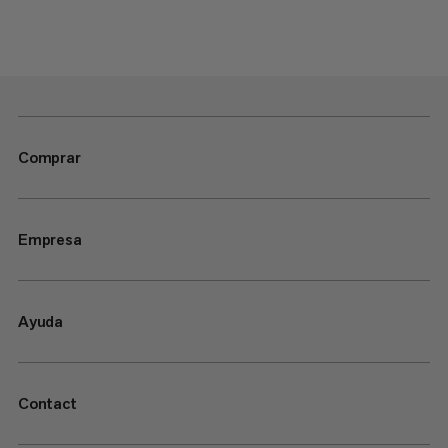
Comprar
Empresa
Ayuda
Contact