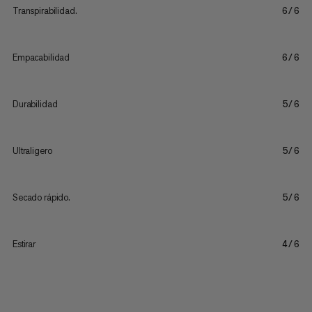
Transpirabilidad.
6/6
Empacabilidad
6/6
Durabilidad
5/6
Ultraligero
5/6
Secado rápido.
5/6
Estirar
4/6