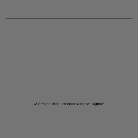
¿Cómo ha sido tu experiencia en esta página?