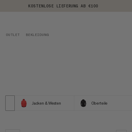
KOSTENLOSE LIEFERUNG AB €100
OUTLET
BEKLEIDUNG
Jacken & Westen
Oberteile