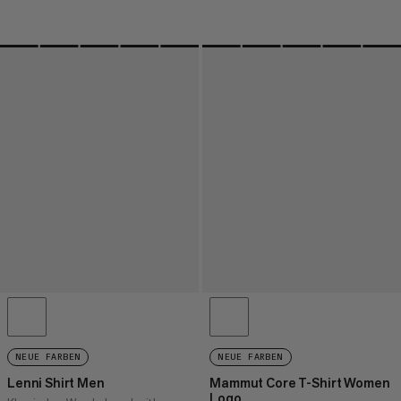
NEUE FARBEN
NEUE FARBEN
Lenni Shirt Men
Mammut Core T-Shirt Women
Logo