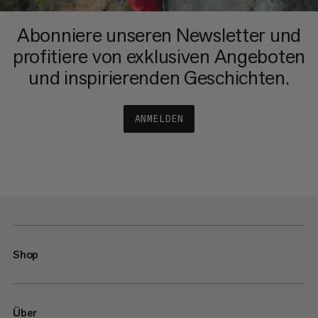
Abonniere unseren Newsletter und
profitiere von exklusiven Angeboten
und inspirierenden Geschichten.
ANMELDEN
Shop
Über