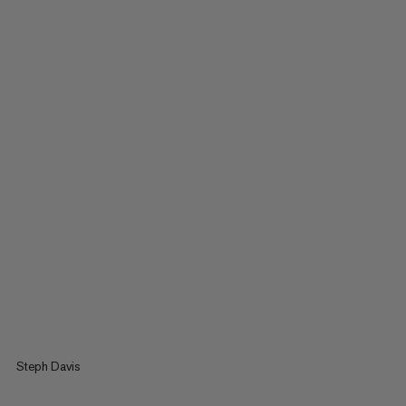
Steph Davis