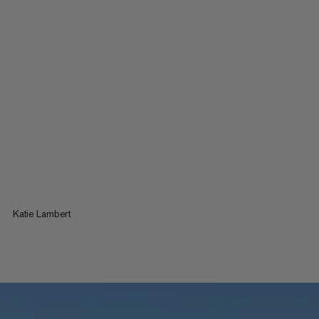
Katie Lambert