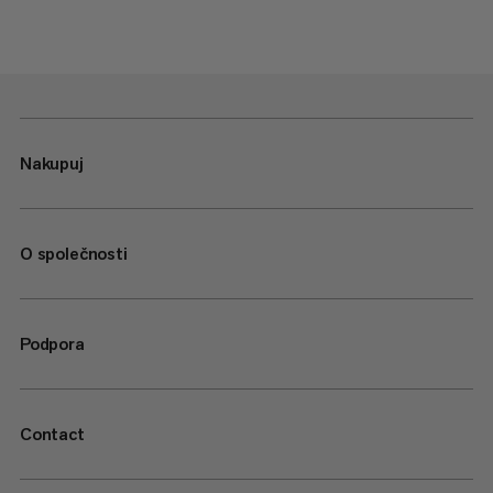
Nakupuj
O společnosti
Podpora
Contact