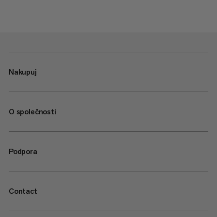
Nakupuj
O společnosti
Podpora
Contact