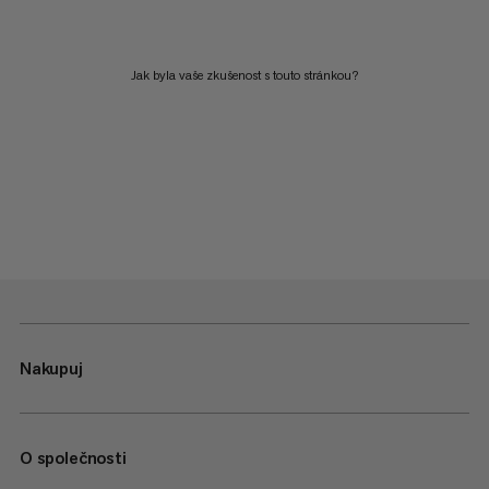
Jak byla vaše zkušenost s touto stránkou?
Nakupuj
O společnosti