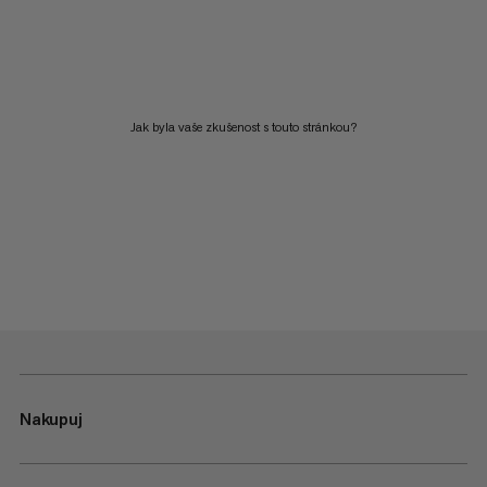
Jak byla vaše zkušenost s touto stránkou?
Nakupuj