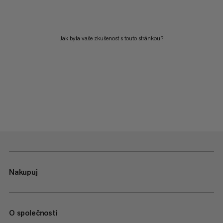
Jak byla vaše zkušenost s touto stránkou?
Nakupuj
O společnosti