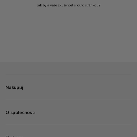
Jak byla vaše zkušenost s touto stránkou?
Nakupuj
O společnosti