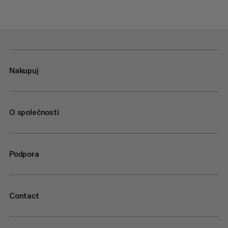
Nakupuj
O společnosti
Podpora
Contact