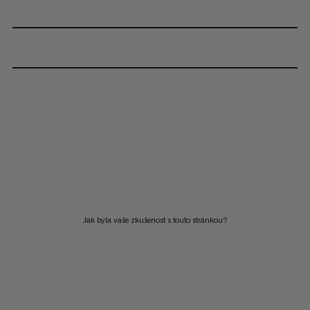
Jak byla vaše zkušenost s touto stránkou?