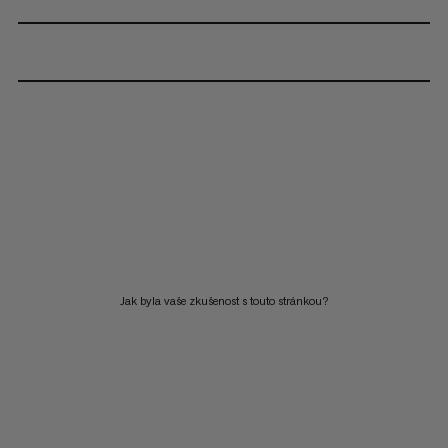
Jak byla vaše zkušenost s touto stránkou?