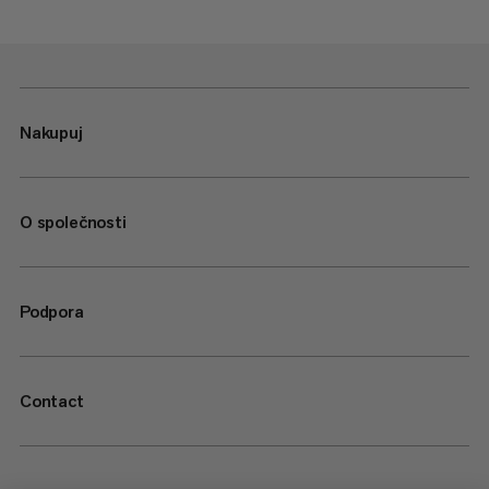
Nakupuj
O společnosti
Podpora
Contact