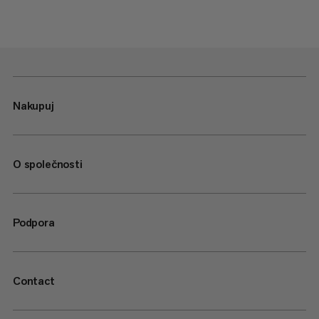
Nakupuj
O společnosti
Podpora
Contact