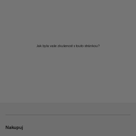
Jak byla vaše zkušenost s touto stránkou?
Nakupuj