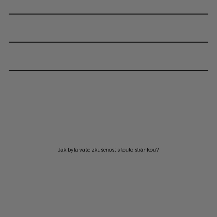
Jak byla vaše zkušenost s touto stránkou?