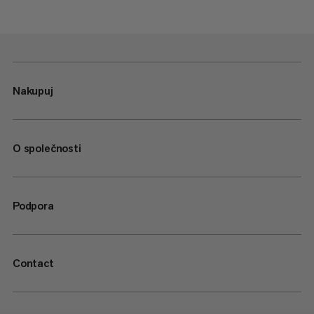
Nakupuj
O společnosti
Podpora
Contact