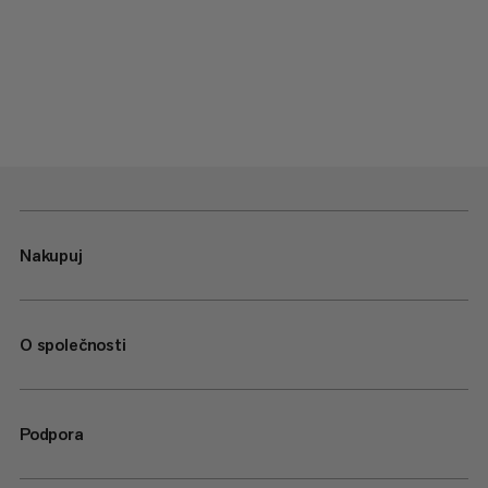
Nakupuj
O společnosti
Podpora