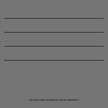
Jak byla vaše zkušenost s touto stránkou?