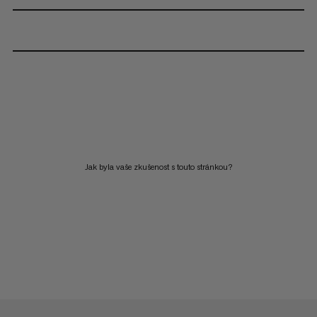
Jak byla vaše zkušenost s touto stránkou?