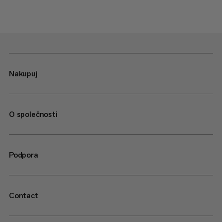
Nakupuj
O společnosti
Podpora
Contact